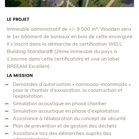
LE PROJET
Immeuble administratif de +/- 9.500 m², Wooden sera
le 1er bâtiment de bureaux en bois de cette envergure.
Il s’inscrit dans la démarche de certification WELL
Building Standard® (2ème immeuble du pays à
s’inscrire dans cette certification) et vise un label
BREEAM Excellent.
LA MISSION
Demandes d’autorisation « commodo-incommodo »
pour le chantier d'excavation, la construction et
l’exploitation
Simulation acoustique en phase chantier
Simulation acoustique en phase d’exploitation
Assistance à l’élaboration du concept de sécurité
Plan de prévention et de gestion des déchets
Assistance lors des démarches auprès des