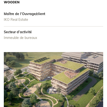
WOODEN
Maître de l’Ouvrage/client
IKO Real Estate
Secteur d’activité
Immeuble de bureaux