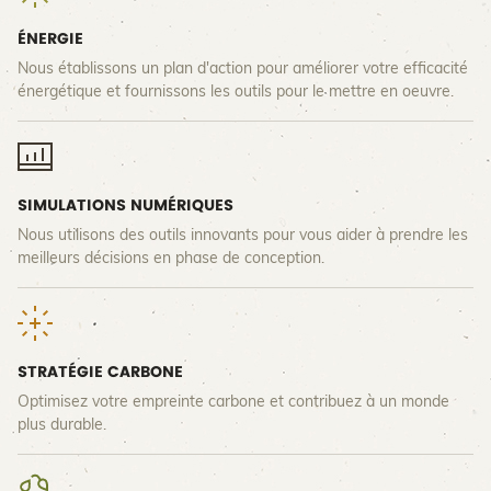
ÉNERGIE
Nous établissons un plan d'action pour améliorer votre efficacité
énergétique et fournissons les outils pour le mettre en oeuvre.
SIMULATIONS NUMÉRIQUES
Nous utilisons des outils innovants pour vous aider à prendre les
meilleurs décisions en phase de conception.
STRATÉGIE CARBONE
Optimisez votre empreinte carbone et contribuez à un monde
plus durable.