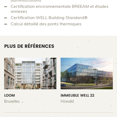
administrations
Certification environnementale BREEAM et études
annexes
Certification WELL Building Standard®
Calcul détaillé des ponts thermiques
PLUS DE RÉFÉRENCES
LOOM
IMMEUBLE WELL 22
Bruxelles
Howald