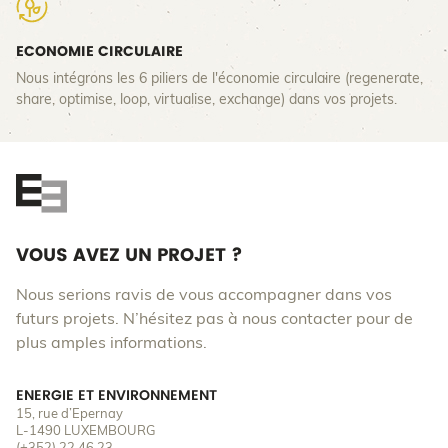
ECONOMIE CIRCULAIRE
Nous intégrons les 6 piliers de l'économie circulaire (regenerate,
share, optimise, loop, virtualise, exchange) dans vos projets.
VOUS AVEZ UN PROJET ?
Nous serions ravis de vous accompagner dans vos
futurs projets. N’hésitez pas à nous contacter pour de
plus amples informations.
ENERGIE ET ENVIRONNEMENT
15, rue d’Epernay
L-1490 LUXEMBOURG