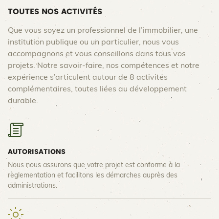
TOUTES NOS ACTIVITÉS
Que vous soyez un professionnel de l’immobilier, une
institution publique ou un particulier, nous vous
accompagnons et vous conseillons dans tous vos
projets. Notre savoir-faire, nos compétences et notre
expérience s’articulent autour de 8 activités
complémentaires, toutes liées au développement
durable.
AUTORISATIONS
Nous nous assurons que votre projet est conforme à la
règlementation et facilitons les démarches auprès des
administrations.