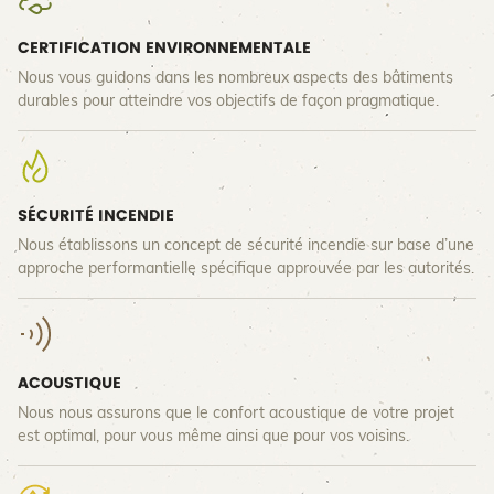
CERTIFICATION ENVIRONNEMENTALE
Nous vous guidons dans les nombreux aspects des bâtiments
durables pour atteindre vos objectifs de façon pragmatique.
SÉCURITÉ INCENDIE
Nous établissons un concept de sécurité incendie sur base d’une
approche performantielle spécifique approuvée par les autorités.
ACOUSTIQUE
Nous nous assurons que le confort acoustique de votre projet
est optimal, pour vous même ainsi que pour vos voisins.