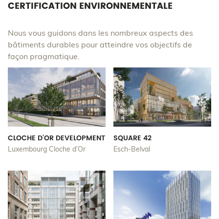
CERTIFICATION ENVIRONNEMENTALE
Nous vous guidons dans les nombreux aspects des
bâtiments durables pour atteindre vos objectifs de
façon pragmatique.
CLOCHE D’OR DEVELOPMENT
SQUARE 42
Luxembourg Cloche d’Or
Esch-Belval