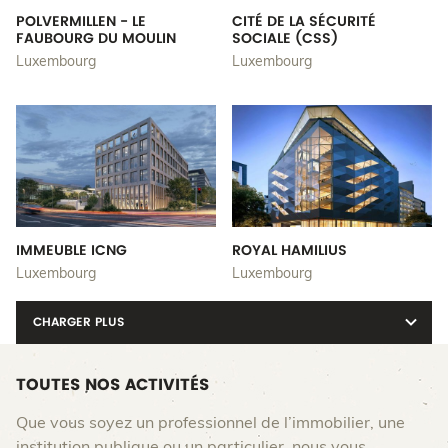
POLVERMILLEN - LE
CITÉ DE LA SÉCURITÉ
FAUBOURG DU MOULIN
SOCIALE (CSS)
Luxembourg
Luxembourg
IMMEUBLE ICNG
ROYAL HAMILIUS
Luxembourg
Luxembourg
CHARGER PLUS
TOUTES NOS ACTIVITÉS
Que vous soyez un professionnel de l’immobilier, une
institution publique ou un particulier, nous vous