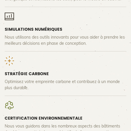
SIMULATIONS NUMÉRIQUES
Nous utilisons des outils innovants pour vous aider à prendre les
meilleurs décisions en phase de conception.
STRATÉGIE CARBONE
Optimisez votre empreinte carbone et contribuez à un monde
plus durable.
CERTIFICATION ENVIRONNEMENTALE
Nous vous guidons dans les nombreux aspects des bâtiments