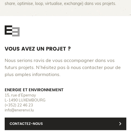
share, optimise, loop, virtualise, exchange) dans vos projets.
VOUS AVEZ UN PROJET ?
Nous serions ravis de vous accompagner dans vos
futurs projets. N’hésitez pas à nous contacter pour de
plus amples informations.
ENERGIE ET ENVIRONNEMENT
15, rue d’Epernay
L-1490 LUXEMBOURG
(+352) 22 46 23
info@enerenvi.lu
CONTACTEZ-NOUS