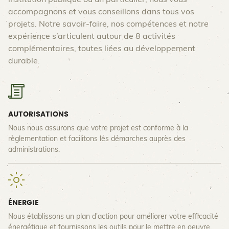
accompagnons et vous conseillons dans tous vos
projets. Notre savoir-faire, nos compétences et notre
expérience s’articulent autour de 8 activités
complémentaires, toutes liées au développement
durable.
AUTORISATIONS
Nous nous assurons que votre projet est conforme à la
règlementation et facilitons les démarches auprès des
administrations.
ÉNERGIE
Nous établissons un plan d'action pour améliorer votre efficacité
énergétique et fournissons les outils pour le mettre en oeuvre.