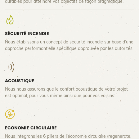
durables pour atteindre vos objectifs de façon pragmatique.
SÉCURITÉ INCENDIE
Nous établissons un concept de sécurité incendie sur base d’une
approche performantielle spécifique approuvée par les autorités.
ACOUSTIQUE
Nous nous assurons que le confort acoustique de votre projet
est optimal, pour vous même ainsi que pour vos voisins.
ECONOMIE CIRCULAIRE
Nous intégrons les 6 piliers de l'économie circulaire (regenerate,