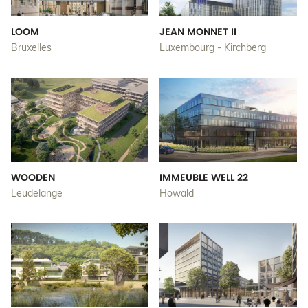
LOOM
JEAN MONNET II
Bruxelles
Luxembourg - Kirchberg
WOODEN
IMMEUBLE WELL 22
Leudelange
Howald