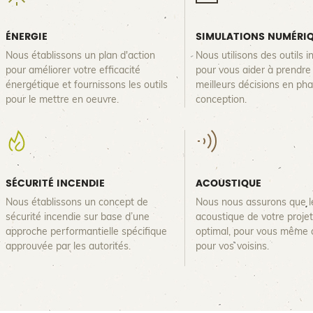
ÉNERGIE
SIMULATIONS NUMÉRI
Nous établissons un plan d'action
Nous utilisons des outils 
pour améliorer votre efficacité
pour vous aider à prendre 
énergétique et fournissons les outils
meilleurs décisions en ph
pour le mettre en oeuvre.
conception.
SÉCURITÉ INCENDIE
ACOUSTIQUE
Nous établissons un concept de
Nous nous assurons que l
sécurité incendie sur base d’une
acoustique de votre projet
approche performantielle spécifique
optimal, pour vous même 
approuvée par les autorités.
pour vos voisins.