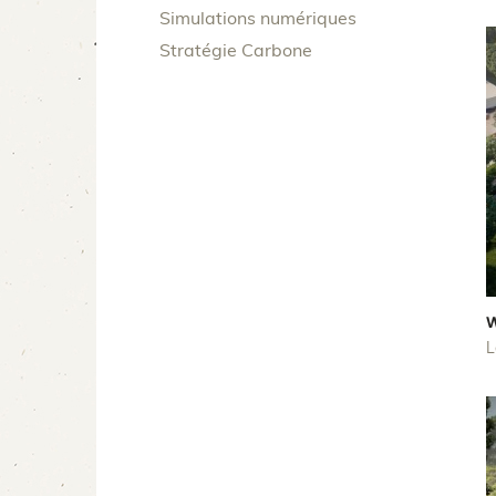
Simulations numériques
Stratégie Carbone
L