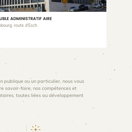
UBLE ADMINISTRATIF AIRE
bourg, route d'Esch
on publique ou un particulier, nous vous
re savoir-faire, nos compétences et
ntaires, toutes liées au développement