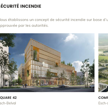
SÉCURITÉ INCENDIE
ous établissons un concept de sécurité incendie sur base d’
pprouvée par les autorités.
QUARE 42
COMP
sch-Belval
Esch-