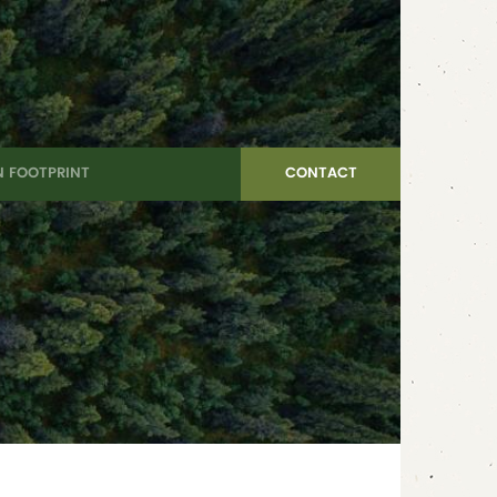
 FOOTPRINT
CONTACT