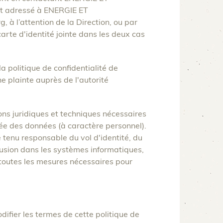
et adressé à ENERGIE ET
 l’attention de la Direction, ou par
carte d'identité jointe dans les deux cas
la politique de confidentialité de
 plainte auprès de l'autorité
s juridiques et techniques nécessaires
sée des données (à caractère personnel).
enu responsable du vol d'identité, du
trusion dans les systèmes informatiques,
utes les mesures nécessaires pour
ier les termes de cette politique de