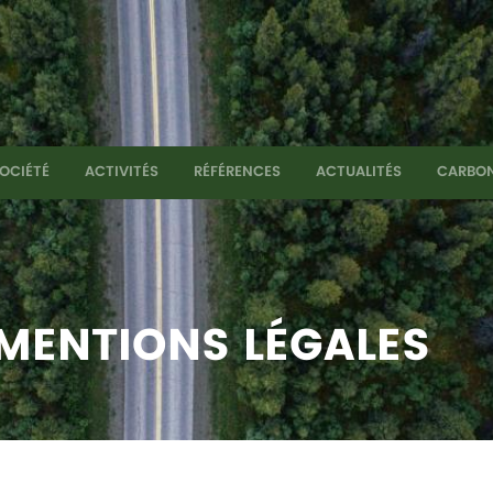
OCIÉTÉ
ACTIVITÉS
RÉFÉRENCES
ACTUALITÉS
CARBON
MENTIONS LÉGALES