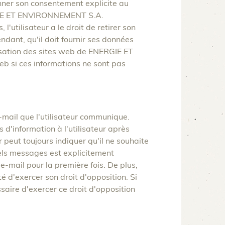
nner son consentement explicite au
RGIE ET ENVIRONNEMENT S.A.
l'utilisateur a le droit de retirer son
ndant, qu'il doit fournir ses données
sation des sites web de ENERGIE ET
b si ces informations ne sont pas
ail que l'utilisateur communique.
'information à l'utilisateur après
r peut toujours indiquer qu'il ne souhaite
tels messages est explicitement
-mail pour la première fois. De plus,
 d'exercer son droit d'opposition. Si
ssaire d'exercer ce droit d'opposition