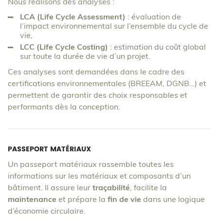
Nous réalisons des analyses :
LCA (Life Cycle Assessment)
: évaluation de
l’impact environnemental sur l’ensemble du cycle de
vie,
LCC (Life Cycle Costing)
: estimation du coût global
sur toute la durée de vie d’un projet.
Ces analyses sont demandées dans le cadre des
certifications environnementales (BREEAM, DGNB…) et
permettent de garantir des choix responsables et
performants dès la conception.
PASSEPORT MATÉRIAUX
Un passeport matériaux rassemble toutes les
informations sur les matériaux et composants d’un
bâtiment. Il assure leur
traçabilité
, facilite la
maintenance
et prépare la
fin de vie
dans une logique
d’économie circulaire.