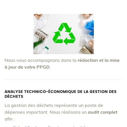
Nous vous accompagnons dans la
rédaction et la mise
à jour de votre PPGD
.
ANALYSE TECHNICO-ÉCONOMIQUE DE LA GESTION DES
DÉCHETS
La gestion des déchets représente un poste de
dépenses important. Nous réalisons un
audit complet
afin :