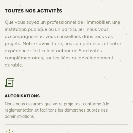
TOUTES NOS ACTIVITÉS
Que vous soyez un professionnel de l’immobilier, une
institution publique ou un particulier, nous vous
accompagnons et vous conseillons dans tous vos
projets. Notre savoir-faire, nos compétences et notre
expérience s’articulent autour de 8 activités
complémentaires, toutes liées au développement
durable.
AUTORISATIONS
Nous nous assurons que votre projet est conforme à la
règlementation et facilitons les démarches auprès des
administrations.