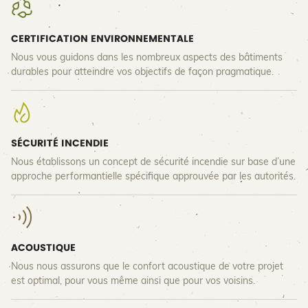
CERTIFICATION ENVIRONNEMENTALE
Nous vous guidons dans les nombreux aspects des bâtiments
durables pour atteindre vos objectifs de façon pragmatique.
SÉCURITÉ INCENDIE
Nous établissons un concept de sécurité incendie sur base d’une
approche performantielle spécifique approuvée par les autorités.
ACOUSTIQUE
Nous nous assurons que le confort acoustique de votre projet
est optimal, pour vous même ainsi que pour vos voisins.