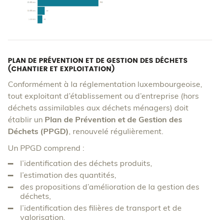
PLAN DE PRÉVENTION ET DE GESTION DES DÉCHETS
(CHANTIER ET EXPLOITATION)
Conformément à la réglementation luxembourgeoise,
tout exploitant d’établissement ou d’entreprise (hors
déchets assimilables aux déchets ménagers) doit
établir un
Plan de Prévention et de Gestion des
Déchets (PPGD)
, renouvelé régulièrement.
Un PPGD comprend :
l’identification des déchets produits,
l’estimation des quantités,
des propositions d’amélioration de la gestion des
déchets,
l’identification des filières de transport et de
valorisation.