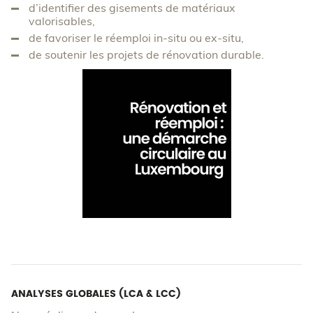
d’identifier des gisements de matériaux
valorisables,
de favoriser le réemploi in‑situ ou ex‑situ,
de soutenir les projets de rénovation durable.
ANALYSES GLOBALES (LCA & LCC)