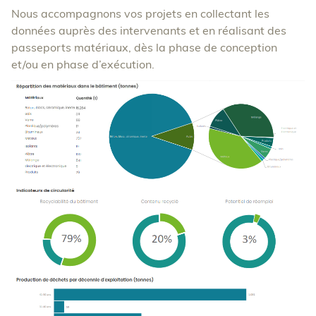
Nous accompagnons vos projets en collectant les
données auprès des intervenants et en réalisant des
passeports matériaux, dès la phase de conception
et/ou en phase d’exécution.