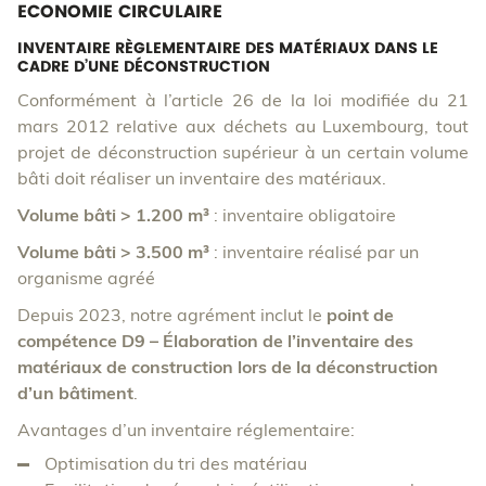
ECONOMIE CIRCULAIRE
INVENTAIRE RÈGLEMENTAIRE DES MATÉRIAUX DANS LE
CADRE D’UNE DÉCONSTRUCTION
Conformément à l’article 26 de la loi modifiée du 21
mars 2012 relative aux déchets au Luxembourg, tout
projet de déconstruction supérieur à un certain volume
bâti doit réaliser un inventaire des matériaux.
Volume bâti > 1.200 m³
: inventaire obligatoire
Volume bâti > 3.500 m³
: inventaire réalisé par un
organisme agréé
Depuis 2023, notre agrément inclut le
point de
compétence D9 – Élaboration de l’inventaire des
matériaux de construction lors de la déconstruction
d’un bâtiment
.
Avantages d’un inventaire réglementaire:
Optimisation du tri des matériau