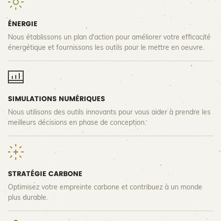
ÉNERGIE
Nous établissons un plan d'action pour améliorer votre efficacité
énergétique et fournissons les outils pour le mettre en oeuvre.
SIMULATIONS NUMÉRIQUES
Nous utilisons des outils innovants pour vous aider à prendre les
meilleurs décisions en phase de conception.
STRATÉGIE CARBONE
Optimisez votre empreinte carbone et contribuez à un monde
plus durable.