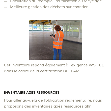
Facilitation du réemploi, réutilisation ou recyclage
Meilleure gestion des déchets sur chantier
Cet inventaire répond également à l’exigence WST 01
dans le cadre de la certification BREEAM.
INVENTAIRE AXES RESSOURCES
Pour aller au‑delà de l’obligation réglementaire, nous
proposons des inventaires
axés ressources
afin :