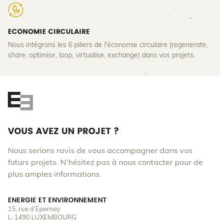
ECONOMIE CIRCULAIRE
Nous intégrons les 6 piliers de l'économie circulaire (regenerate,
share, optimise, loop, virtualise, exchange) dans vos projets.
VOUS AVEZ UN PROJET ?
Nous serions ravis de vous accompagner dans vos
futurs projets. N’hésitez pas à nous contacter pour de
plus amples informations.
ENERGIE ET ENVIRONNEMENT
15, rue d’Epernay
L-1490 LUXEMBOURG