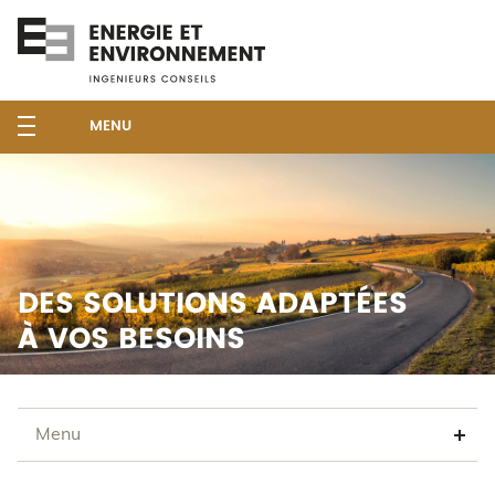
MENU
DES SOLUTIONS ADAPTÉES
À VOS BESOINS
Menu