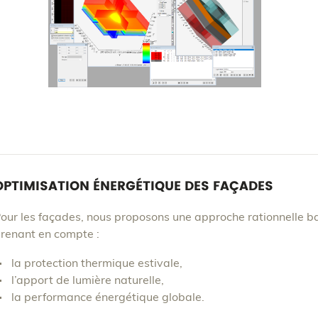
OPTIMISATION ÉNERGÉTIQUE DES FAÇADES
our les façades, nous proposons une approche rationnelle b
renant en compte :
la protection thermique estivale,
l’apport de lumière naturelle,
la performance énergétique globale.