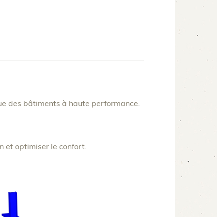
que des bâtiments à haute performance.
 et optimiser le confort.