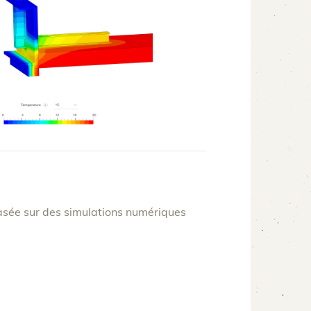
asée sur des simulations numériques