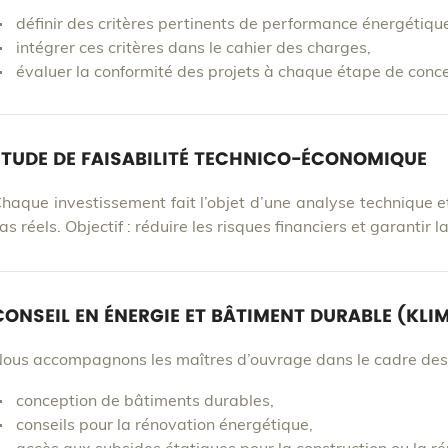
définir des critères pertinents de performance énergétique
intégrer ces critères dans le cahier des charges,
évaluer la conformité des projets à chaque étape de conce
ÉTUDE DE FAISABILITÉ TECHNICO-ÉCONOMIQUE
haque investissement fait l’objet d’une analyse technique 
as réels. Objectif : réduire les risques financiers et garantir la
CONSEIL EN ÉNERGIE ET BÂTIMENT DURABLE (KLI
ous accompagnons les maîtres d’ouvrage dans le cadre des 
conception de bâtiments durables,
conseils pour la rénovation énergétique,