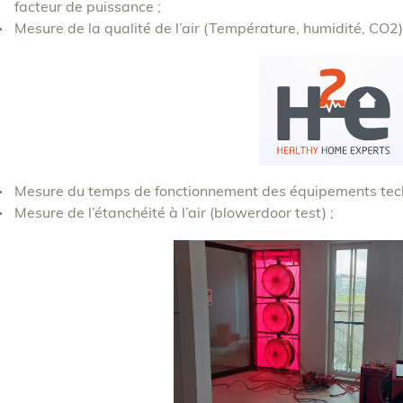
facteur de puissance ;
Mesure de la qualité de l’air (Température, humidité, CO2)
Mesure du temps de fonctionnement des équipements tech
Mesure de l’étanchéité à l’air (blowerdoor test) ;