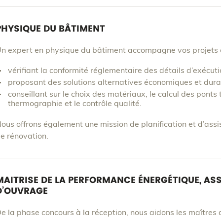
PHYSIQUE DU BÂTIMENT
n expert en physique du bâtiment accompagne vos projets de
vérifiant la conformité réglementaire des détails d’exécuti
proposant des solutions alternatives économiques et dura
conseillant sur le choix des matériaux, le calcul des ponts 
thermographie et le contrôle qualité.
ous offrons également une mission de planification et d’assi
e rénovation.
MAITRISE DE LA PERFORMANCE ÉNERGÉTIQUE, ASS
D’OUVRAGE
e la phase concours à la réception, nous aidons les maîtres 