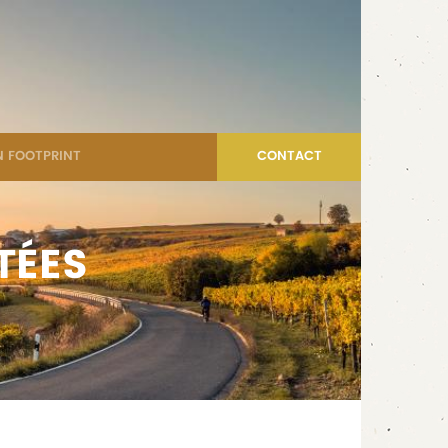
 FOOTPRINT
CONTACT
TÉES