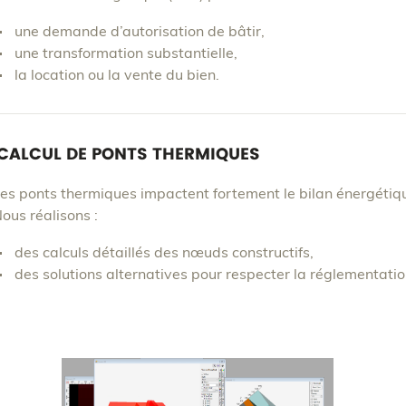
une demande d’autorisation de bâtir,
une transformation substantielle,
la location ou la vente du bien.
CALCUL DE PONTS THERMIQUES
es ponts thermiques impactent fortement le bilan énergéti
ous réalisons :
des calculs détaillés des nœuds constructifs,
des solutions alternatives pour respecter la réglementation