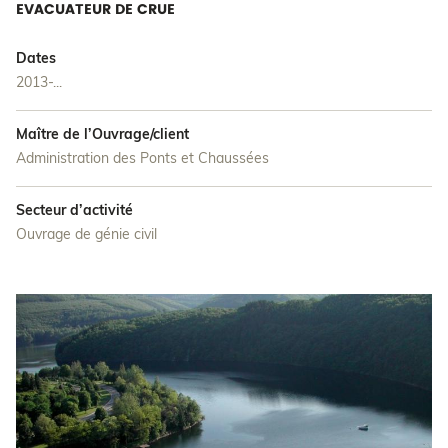
EVACUATEUR DE CRUE
Dates
2013-...
Maître de l’Ouvrage/client
Administration des Ponts et Chaussées
Secteur d’activité
Ouvrage de génie civil