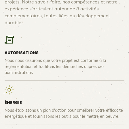
projets. Notre savoir-faire, nos compétences et notre
expérience s’articulent autour de 8 activités
complémentaires, toutes liées au développement
durable.
AUTORISATIONS
Nous nous assurons que votre projet est conforme à la
règlementation et facilitons les démarches auprès des
administrations.
ÉNERGIE
Nous établissons un plan d'action pour améliorer votre efficacité
énergétique et fournissons les outils pour le mettre en oeuvre.