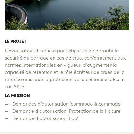
LE PROJET
L'évacuateur de crue a pour objectifs de garantir la
sécurité du barrage en cas de crue, conformément aux
normes internationales en vigueur, d'augmenter la
capacité de rétention et le rôle écréteur de crues de la
retenue ainsi que la protection de la commune d'Esch-
sur-Sûre.
LA MISSION
Demandes d’autorisation 'commodo-incommodo'
Demande d'autorisation 'Protection de la Nature'
Demande d'autorisation 'Eau'