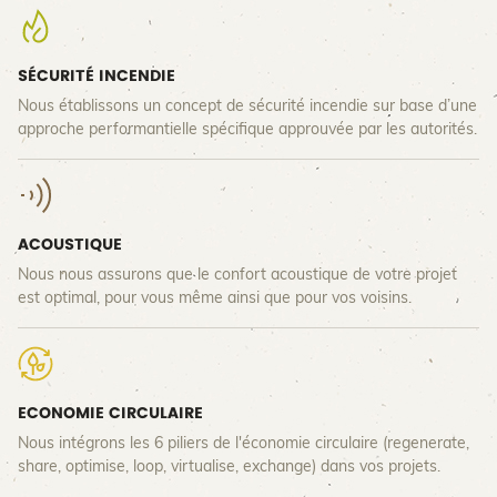
SÉCURITÉ INCENDIE
Nous établissons un concept de sécurité incendie sur base d’une
approche performantielle spécifique approuvée par les autorités.
ACOUSTIQUE
Nous nous assurons que le confort acoustique de votre projet
est optimal, pour vous même ainsi que pour vos voisins.
ECONOMIE CIRCULAIRE
Nous intégrons les 6 piliers de l'économie circulaire (regenerate,
share, optimise, loop, virtualise, exchange) dans vos projets.