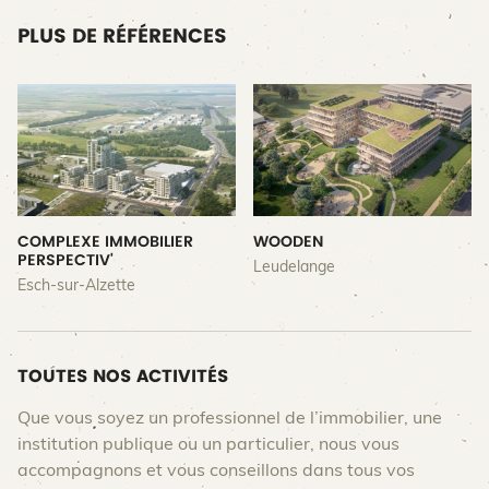
PLUS DE RÉFÉRENCES
COMPLEXE IMMOBILIER
WOODEN
PERSPECTIV'
Leudelange
Esch-sur-Alzette
TOUTES NOS ACTIVITÉS
Que vous soyez un professionnel de l’immobilier, une
institution publique ou un particulier, nous vous
accompagnons et vous conseillons dans tous vos