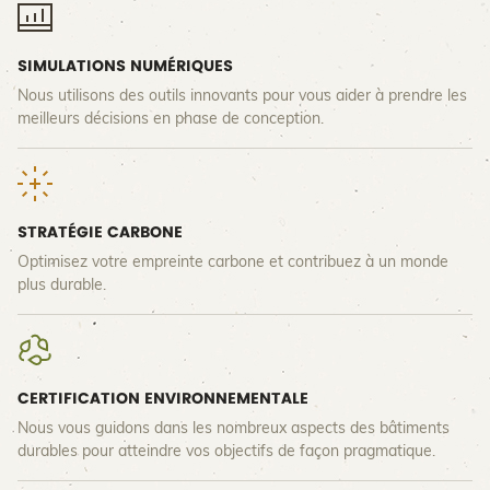
SIMULATIONS NUMÉRIQUES
Nous utilisons des outils innovants pour vous aider à prendre les
meilleurs décisions en phase de conception.
STRATÉGIE CARBONE
Optimisez votre empreinte carbone et contribuez à un monde
plus durable.
CERTIFICATION ENVIRONNEMENTALE
Nous vous guidons dans les nombreux aspects des bâtiments
durables pour atteindre vos objectifs de façon pragmatique.