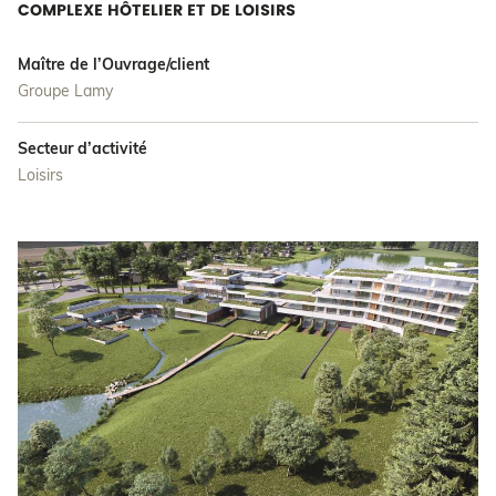
COMPLEXE HÔTELIER ET DE LOISIRS
Maître de l’Ouvrage/client
Groupe Lamy
Secteur d’activité
Loisirs