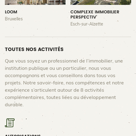
LOOM
COMPLEXE IMMOBILIER
PERSPECTIV'
Bruxelles
Esch-sur-Alzette
TOUTES NOS ACTIVITÉS
Que vous soyez un professionnel de l’immobilier, une
institution publique ou un particulier, nous vous
accompagnons et vous conseillons dans tous vos
projets. Notre savoir-faire, nos compétences et notre
expérience s’articulent autour de 8 activités
complémentaires, toutes liées au développement
durable.