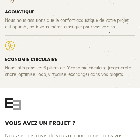
ACOUSTIQUE
Nous nous assurons que le confort acoustique de votre projet
est optimal, pour vous même ainsi que pour vos voisins.
ECONOMIE CIRCULAIRE
Nous intégrons les 6 piliers de l'économie circulaire (regenerate,
share, optimise, loop, virtualise, exchange) dans vos projets.
VOUS AVEZ UN PROJET ?
Nous serions ravis de vous accompagner dans vos