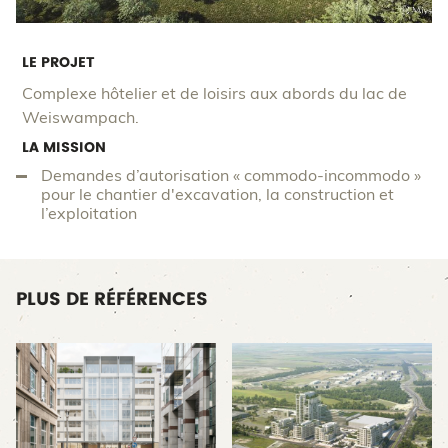
LE PROJET
Complexe hôtelier et de loisirs aux abords du lac de
Weiswampach.
LA MISSION
Demandes d’autorisation « commodo-incommodo »
pour le chantier d'excavation, la construction et
l’exploitation
PLUS DE RÉFÉRENCES