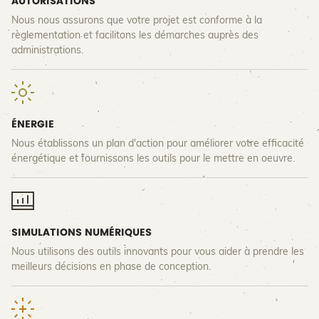
AUTORISATIONS
Nous nous assurons que votre projet est conforme à la
règlementation et facilitons les démarches auprès des
administrations.
ÉNERGIE
Nous établissons un plan d'action pour améliorer votre efficacité
énergétique et fournissons les outils pour le mettre en oeuvre.
SIMULATIONS NUMÉRIQUES
Nous utilisons des outils innovants pour vous aider à prendre les
meilleurs décisions en phase de conception.