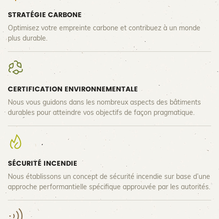
STRATÉGIE CARBONE
Optimisez votre empreinte carbone et contribuez à un monde
plus durable.
CERTIFICATION ENVIRONNEMENTALE
Nous vous guidons dans les nombreux aspects des bâtiments
durables pour atteindre vos objectifs de façon pragmatique.
SÉCURITÉ INCENDIE
Nous établissons un concept de sécurité incendie sur base d’une
approche performantielle spécifique approuvée par les autorités.