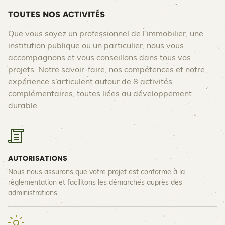
TOUTES NOS ACTIVITÉS
Que vous soyez un professionnel de l’immobilier, une
institution publique ou un particulier, nous vous
accompagnons et vous conseillons dans tous vos
projets. Notre savoir-faire, nos compétences et notre
expérience s’articulent autour de 8 activités
complémentaires, toutes liées au développement
durable.
AUTORISATIONS
Nous nous assurons que votre projet est conforme à la
règlementation et facilitons les démarches auprès des
administrations.