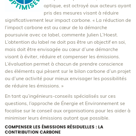
optique, est octroyé aux acteurs ayant
pris des mesures visant à réduire
significativement leur impact carbone. « La réduction de
l’impact carbone est au cœur de la démarche
poursuivie avec ce label, commente Julien L’Hoest.
L’obtention du label ne doit pas être un objectif en soi,
mais doit être envisagée au cœur d’une démarche
visant à éviter, réduire et compenser les émissions.
L’évaluation permet à chacun de prendre conscience
des éléments qui pèsent sur le bilan carbone d’un projet
ou d’une activité pour mieux envisager les possibilités
de réduire les émissions. »
En tant qu’ingénieurs-conseils spécialisés sur ces
questions, l’approche de Énergie et Environnement se
focalise sur le conseil aux organisations pour les aider à
minimiser leurs émissions autant que possible.
COMPENSER LES ÉMISSIONS RÉSIDUELLES : LA
CONTRIBUTION CARBONE