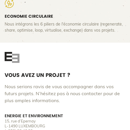
ECONOMIE CIRCULAIRE
Nous intégrons les 6 piliers de l'économie circulaire (regenerate,
share, optimise, loop, virtualise, exchange) dans vos projets.
VOUS AVEZ UN PROJET ?
Nous serions ravis de vous accompagner dans vos
futurs projets. N’hésitez pas à nous contacter pour de
plus amples informations.
ENERGIE ET ENVIRONNEMENT
15, rue d’Epernay
L-1490 LUXEMBOURG