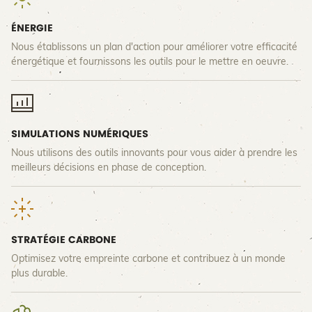
ÉNERGIE
Nous établissons un plan d'action pour améliorer votre efficacité
énergétique et fournissons les outils pour le mettre en oeuvre.
SIMULATIONS NUMÉRIQUES
Nous utilisons des outils innovants pour vous aider à prendre les
meilleurs décisions en phase de conception.
STRATÉGIE CARBONE
Optimisez votre empreinte carbone et contribuez à un monde
plus durable.