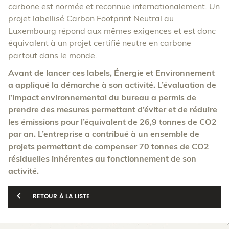
carbone est normée et reconnue internationalement. Un
projet labellisé Carbon Footprint Neutral au
Luxembourg répond aux mêmes exigences et est donc
équivalent à un projet certifié neutre en carbone
partout dans le monde.
Avant de lancer ces labels, Énergie et Environnement
a appliqué la démarche à son activité. L’évaluation de
l’impact environnemental du bureau a permis de
prendre des mesures permettant d’éviter et de réduire
les émissions pour l’équivalent de 26,9 tonnes de CO2
par an. L’entreprise a contribué à un ensemble de
projets permettant de compenser 70 tonnes de CO2
résiduelles inhérentes au fonctionnement de son
activité.
RETOUR À LA LISTE