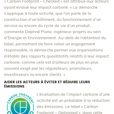
« Carbon Footprint – Checked » est attribué aux acteurs
ayant évalué leur impact carbone. « La démarche
s’applique à toute activité, que l’on parle de la
construction d’un bâtiment, du fonctionnement d’un
service ou encore du cycle de vie d’un produit,
commente Daphné Piona, ingénieur-projets au sein
d’Énergie et Environnement. Au-delà de l’obtention du
label, permettant de faire valoir un engagement
responsable, la démarche permet aux organisations
d’établir des rapports quantitatifs relatifs à leur impact
carbone, comme cela est d’ailleurs de plus en plus
souvent exigé par les régulateurs, promoteurs,
investisseurs ou encore clients. »
AIDER LES ACTEURS À ÉVITER ET RÉDUIRE LEURS
ÉMISSIONS
L’évaluation de l’impact carbone d’une
activité est un préalable à la réduction
des émissions. Le label « Carbon
Footprint – Optimised », dans cette