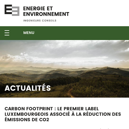
MENU
ACTUALITÉS
CARBON FOOTPRINT : LE PREMIER LABEL
LUXEMBOURGEOIS ASSOCIÉ À LA RÉDUCTION DES
ÉMISSIONS DE CO2