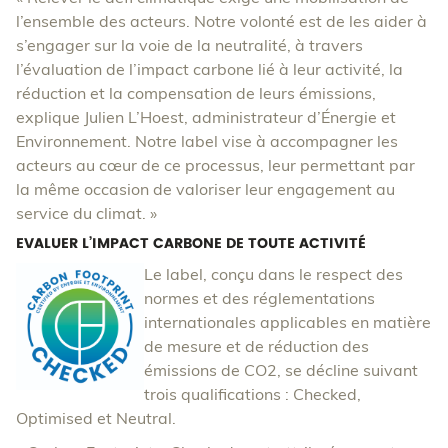
l’ensemble des acteurs. Notre volonté est de les aider à
s’engager sur la voie de la neutralité, à travers
l’évaluation de l’impact carbone lié à leur activité, la
réduction et la compensation de leurs émissions,
explique Julien L’Hoest, administrateur d’Énergie et
Environnement. Notre label vise à accompagner les
acteurs au cœur de ce processus, leur permettant par
la même occasion de valoriser leur engagement au
service du climat. »
EVALUER L’IMPACT CARBONE DE TOUTE ACTIVITÉ
Le label, conçu dans le respect des
normes et des réglementations
internationales applicables en matière
de mesure et de réduction des
émissions de CO2, se décline suivant
trois qualifications : Checked,
Optimised et Neutral.