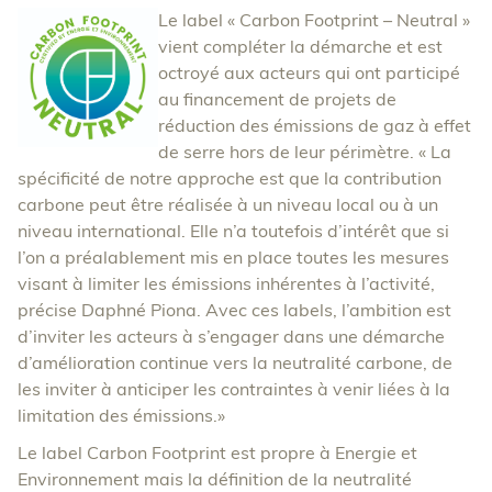
Le label « Carbon Footprint – Neutral »
vient compléter la démarche et est
octroyé aux acteurs qui ont participé
au financement de projets de
réduction des émissions de gaz à effet
de serre hors de leur périmètre. « La
spécificité de notre approche est que la contribution
carbone peut être réalisée à un niveau local ou à un
niveau international. Elle n’a toutefois d’intérêt que si
l’on a préalablement mis en place toutes les mesures
visant à limiter les émissions inhérentes à l’activité,
précise Daphné Piona. Avec ces labels, l’ambition est
d’inviter les acteurs à s’engager dans une démarche
d’amélioration continue vers la neutralité carbone, de
les inviter à anticiper les contraintes à venir liées à la
limitation des émissions.»
Le label Carbon Footprint est propre à Energie et
Environnement mais la définition de la neutralité