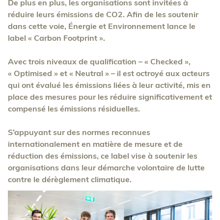
De plus en plus, les organisations sont invitées à
réduire leurs émissions de CO2. Afin de les soutenir
dans cette voie, Énergie et Environnement lance le
label « Carbon Footprint ».
Avec trois niveaux de qualification – « Checked »,
« Optimised » et « Neutral » – il est octroyé aux acteurs
qui ont évalué les émissions liées à leur activité, mis en
place des mesures pour les réduire significativement et
compensé les émissions résiduelles.
S’appuyant sur des normes reconnues
internationalement en matière de mesure et de
réduction des émissions, ce label vise à soutenir les
organisations dans leur démarche volontaire de lutte
contre le dérèglement climatique.