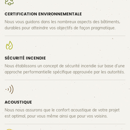
CERTIFICATION ENVIRONNEMENTALE
Nous vous guidons dans les nombreux aspects des bâtiments
durables pour atteindre vos objectifs de façon pragmatique.
SÉCURITÉ INCENDIE
Nous établissons un concept de sécurité incendie sur base d’une
approche performantielle spécifique approuvée par les autorités.
ACOUSTIQUE
Nous nous assurons que le confort acoustique de votre projet
est optimal, pour vous même ainsi que pour vos voisins.